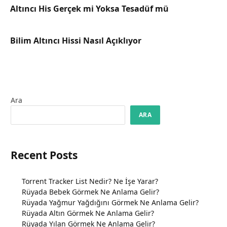
Altıncı His Gerçek mi Yoksa Tesadüf mü
Bilim Altıncı Hissi Nasıl Açıklıyor
Ara
ARA
Recent Posts
Torrent Tracker List Nedir? Ne İşe Yarar?
Rüyada Bebek Görmek Ne Anlama Gelir?
Rüyada Yağmur Yağdığını Görmek Ne Anlama Gelir?
Rüyada Altın Görmek Ne Anlama Gelir?
Rüyada Yılan Görmek Ne Anlama Gelir?