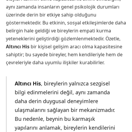
aynı zamanda insanların genel psikolojik durumları
üzerinde derin bir etkiye sahip olduğunu
göstermektedir. Bu etkinin, sosyal etkileşimlerde daha
belirgin hale geldiği ve bireylerin empati kurma
yeteneklerini geliştirdiği gözlemlenmektedir. Özetle,
Altıncı His
bir kişisel gelişim aracı olma kapasitesine
sahiptir; bu sayede bireyler, hem kendileriyle hem de
çevreleriyle daha uyumlu ilişkiler kurabilirler.
Altıncı His
, bireylerin yalnızca sezgisel
bilgi edinmelerini değil, aynı zamanda
daha derin duygusal deneyimlere
ulaşmalarını sağlayan bir mekanizmadır.
Bu nedenle, beynin bu karmaşık
yapılarını anlamak, bireylerin kendilerini