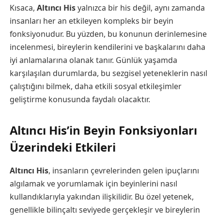
Kısaca,
Altıncı His
yalnızca bir his değil, aynı zamanda
insanları her an etkileyen kompleks bir beyin
fonksiyonudur. Bu yüzden, bu konunun derinlemesine
incelenmesi, bireylerin kendilerini ve başkalarını daha
iyi anlamalarına olanak tanır. Günlük yaşamda
karşılaşılan durumlarda, bu sezgisel yeteneklerin nasıl
çalıştığını bilmek, daha etkili sosyal etkileşimler
geliştirme konusunda faydalı olacaktır.
Altıncı His’in Beyin Fonksiyonları
Üzerindeki Etkileri
Altıncı His
, insanların çevrelerinden gelen ipuçlarını
algılamak ve yorumlamak için beyinlerini nasıl
kullandıklarıyla yakından ilişkilidir. Bu özel yetenek,
genellikle bilinçaltı seviyede gerçekleşir ve bireylerin