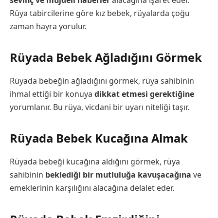
Rüya tabircilerine göre kız bebek, rüyalarda çoğu
zaman hayra yorulur.
Rüyada Bebek Ağladığını Görmek
Rüyada bebeğin ağladığını görmek, rüya sahibinin
ihmal ettiği bir konuya
dikkat etmesi gerektiğine
yorumlanır. Bu rüya, vicdani bir uyarı niteliği taşır.
Rüyada Bebek Kucağına Almak
Rüyada bebeği kucağına aldığını görmek, rüya
sahibinin
beklediği bir mutluluğa kavuşacağına
ve
emeklerinin karşılığını alacağına delalet eder.