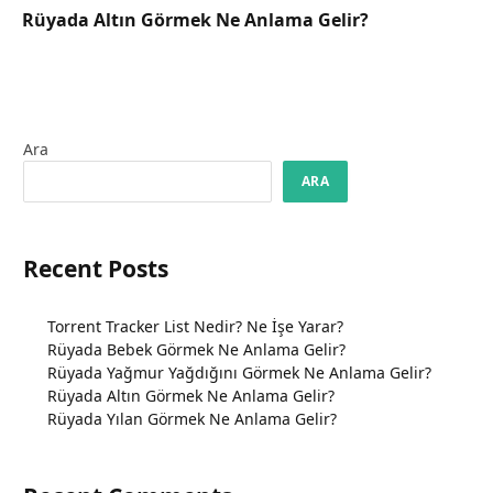
Rüyada Altın Görmek Ne Anlama Gelir?
Ara
ARA
Recent Posts
Torrent Tracker List Nedir? Ne İşe Yarar?
Rüyada Bebek Görmek Ne Anlama Gelir?
Rüyada Yağmur Yağdığını Görmek Ne Anlama Gelir?
Rüyada Altın Görmek Ne Anlama Gelir?
Rüyada Yılan Görmek Ne Anlama Gelir?