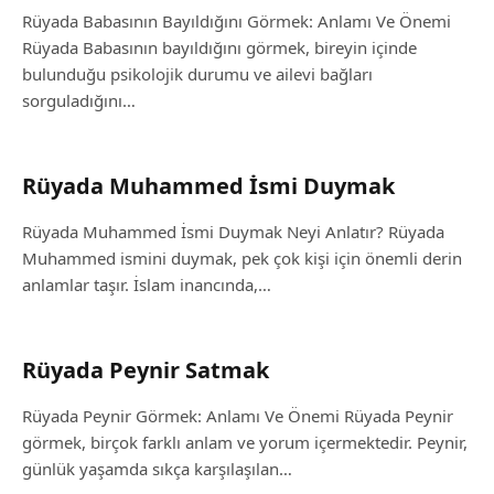
Rüyada Babasının Bayıldığını Görmek: Anlamı Ve Önemi
Rüyada Babasının bayıldığını görmek, bireyin içinde
bulunduğu psikolojik durumu ve ailevi bağları
sorguladığını…
Rüyada Muhammed İsmi Duymak
Rüyada Muhammed İsmi Duymak Neyi Anlatır? Rüyada
Muhammed ismini duymak, pek çok kişi için önemli derin
anlamlar taşır. İslam inancında,…
Rüyada Peynir Satmak
Rüyada Peynir Görmek: Anlamı Ve Önemi Rüyada Peynir
görmek, birçok farklı anlam ve yorum içermektedir. Peynir,
günlük yaşamda sıkça karşılaşılan…