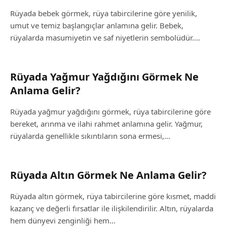
Rüyada bebek görmek, rüya tabircilerine göre yenilik,
umut ve temiz başlangıçlar anlamına gelir. Bebek,
rüyalarda masumiyetin ve saf niyetlerin sembolüdür.…
Rüyada Yağmur Yağdığını Görmek Ne
Anlama Gelir?
Rüyada yağmur yağdığını görmek, rüya tabircilerine göre
bereket, arınma ve ilahi rahmet anlamına gelir. Yağmur,
rüyalarda genellikle sıkıntıların sona ermesi,…
Rüyada Altın Görmek Ne Anlama Gelir?
Rüyada altın görmek, rüya tabircilerine göre kısmet, maddi
kazanç ve değerli fırsatlar ile ilişkilendirilir. Altın, rüyalarda
hem dünyevi zenginliği hem…