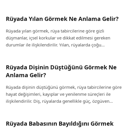
Rüyada Yılan Görmek Ne Anlama Gelir?
Rüyada yılan görmek, rüya tabircilerine göre gizli
düşmanlar, içsel korkular ve dikkat edilmesi gereken
durumlar ile ilişkilendirilir. Yılan, rüyalarda çoğu…
Rüyada Dişinin Düştüğünü Görmek Ne
Anlama Gelir?
Rüyada dişinin düştüğünü görmek, rüya tabircilerine göre
hayat değişimleri, kayıplar ve yenilenme süreçleri ile
ilişkilendirilir. Diş, rüyalarda genellikle güç, özgüven…
Rüyada Babasının Bayıldığını Görmek