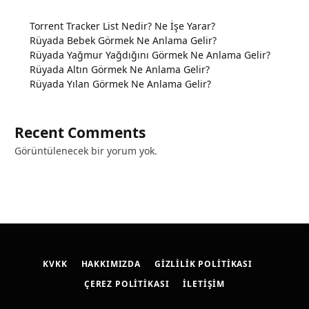
Torrent Tracker List Nedir? Ne İşe Yarar?
Rüyada Bebek Görmek Ne Anlama Gelir?
Rüyada Yağmur Yağdığını Görmek Ne Anlama Gelir?
Rüyada Altın Görmek Ne Anlama Gelir?
Rüyada Yılan Görmek Ne Anlama Gelir?
Recent Comments
Görüntülenecek bir yorum yok.
KVKK
HAKKIMIZDA
GIZLILIK POLITIKASI
ÇEREZ POLITIKASI
İLETIŞIM