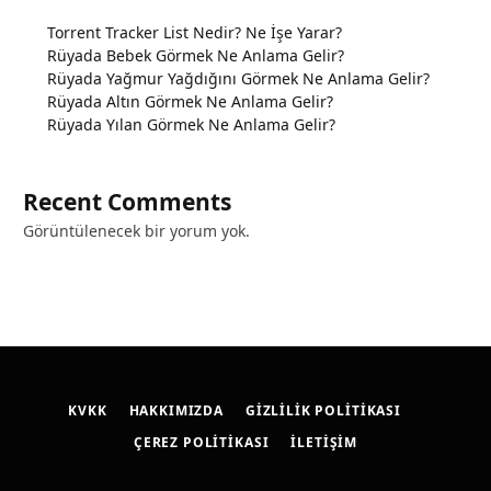
Torrent Tracker List Nedir? Ne İşe Yarar?
Rüyada Bebek Görmek Ne Anlama Gelir?
Rüyada Yağmur Yağdığını Görmek Ne Anlama Gelir?
Rüyada Altın Görmek Ne Anlama Gelir?
Rüyada Yılan Görmek Ne Anlama Gelir?
Recent Comments
Görüntülenecek bir yorum yok.
KVKK
HAKKIMIZDA
GIZLILIK POLITIKASI
ÇEREZ POLITIKASI
İLETIŞIM