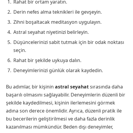
Rahat bir ortam yaratın.
Derin nefes alma teknikleri ile gevşeyin.
Zihni boşaltacak meditasyon uygulayın.
Astral seyahat niyetinizi belirleyin.
Düşüncelerinizi sabit tutmak için bir odak noktası
seçin.
Rahat bir şekilde uykuya dalın.
Deneyimlerinizi günlük olarak kaydedin.
Bu adımlar, bir kişinin
astral seyahat
sırasında daha
başarılı olmasını sağlayabilir. Deneyimlerin düzenli bir
şekilde kaydedilmesi, kişinin ilerlemesini görmek
adına son derece önemlidir. Ayrıca, düzenli pratik ile
bu becerilerin geliştirilmesi ve daha fazla derinlik
kazanılması mümkündür. Beden dışı deneyimler,