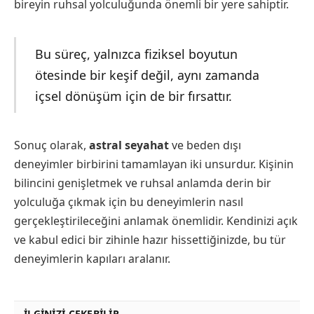
bireyin ruhsal yolculuğunda önemli bir yere sahiptir.
Bu süreç, yalnızca fiziksel boyutun
ötesinde bir keşif değil, aynı zamanda
içsel dönüşüm için de bir fırsattır.
Sonuç olarak,
astral seyahat
ve beden dışı
deneyimler birbirini tamamlayan iki unsurdur. Kişinin
bilincini genişletmek ve ruhsal anlamda derin bir
yolculuğa çıkmak için bu deneyimlerin nasıl
gerçekleştirileceğini anlamak önemlidir. Kendinizi açık
ve kabul edici bir zihinle hazır hissettiğinizde, bu tür
deneyimlerin kapıları aralanır.
İLGINIZI ÇEKEBILIR