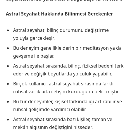
Astral Seyahat Hakkında Bilinmesi Gerekenler
Astral seyahat, bilinç durumunu değiştirme
yoluyla gerçekleşir.
Bu deneyim genellikle derin bir meditasyon ya da
gevşeme ile başlar.
Astral seyahat sırasında, bilinç, fiziksel bedeni terk
eder ve değişik boyutlarda yolculuk yapabilir.
Birçok kullanıcı, astral seyahat sırasında farklı
ruhsal varlıklarla iletişim kurduğunu belirtmiştir.
Bu tür deneyimler, kişisel farkındalığı artırabilir ve
ruhsal gelişimde yardımcı olabilir.
Astral seyahat sırasında bazı kişiler, zaman ve
mekân algısının değiştiğini hisseder.