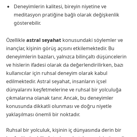
Deneyimlerin kalitesi, bireyin niyetine ve
meditasyon pratiğine bağlı olarak değişkenlik
gösterebilir.
Özellikle
astral seyahat
konusundaki söylemler ve
inançlar, kişinin görüş açısını etkilemektedir. Bu
deneyimlerin bazıları, yalnızca bilinçaltı düşüncelerin
ve hislerin ifadesi olarak da değerlendirilirken, bazı
kullanıcılar için ruhsal deneyim olarak kabul
edilmektedir. Astral seyahat, insanların içsel
dünyalarını keşfetmelerine ve ruhsal bir yolculuğa
çıkmalarına olanak tanır. Ancak, bu deneyimler
konusunda dikkatli olunması ve doğru niyetle
yaklaşılması önemli bir noktadır.
Ruhsal bir yolculuk, kişinin iç dünyasında derin bir