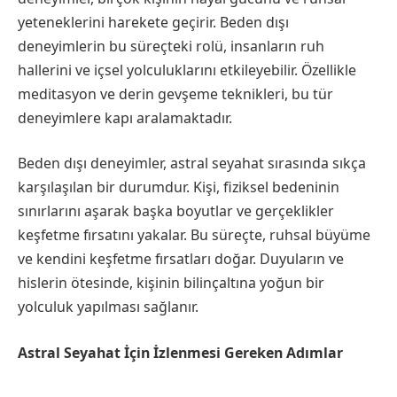
yeteneklerini harekete geçirir. Beden dışı
deneyimlerin bu süreçteki rolü, insanların ruh
hallerini ve içsel yolculuklarını etkileyebilir. Özellikle
meditasyon ve derin gevşeme teknikleri, bu tür
deneyimlere kapı aralamaktadır.
Beden dışı deneyimler, astral seyahat sırasında sıkça
karşılaşılan bir durumdur. Kişi, fiziksel bedeninin
sınırlarını aşarak başka boyutlar ve gerçeklikler
keşfetme fırsatını yakalar. Bu süreçte, ruhsal büyüme
ve kendini keşfetme fırsatları doğar. Duyuların ve
hislerin ötesinde, kişinin bilinçaltına yoğun bir
yolculuk yapılması sağlanır.
Astral Seyahat İçin İzlenmesi Gereken Adımlar