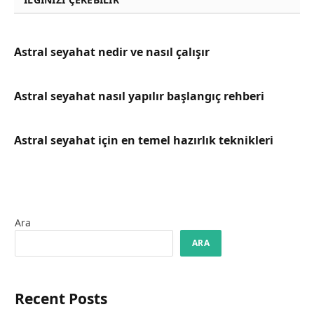
Astral seyahat nedir ve nasıl çalışır
Astral seyahat nasıl yapılır başlangıç rehberi
Astral seyahat için en temel hazırlık teknikleri
Ara
ARA
Recent Posts