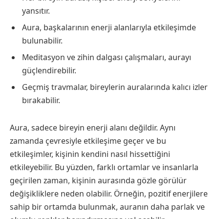
yansıtır.
Aura, başkalarının enerji alanlarıyla etkileşimde
bulunabilir.
Meditasyon ve zihin dalgası çalışmaları, aurayı
güçlendirebilir.
Geçmiş travmalar, bireylerin auralarında kalıcı izler
bırakabilir.
Aura, sadece bireyin enerji alanı değildir. Aynı
zamanda çevresiyle etkileşime geçer ve bu
etkileşimler, kişinin kendini nasıl hissettiğini
etkileyebilir. Bu yüzden, farklı ortamlar ve insanlarla
geçirilen zaman, kişinin aurasında gözle görülür
değişikliklere neden olabilir. Örneğin, pozitif enerjilere
sahip bir ortamda bulunmak, auranın daha parlak ve