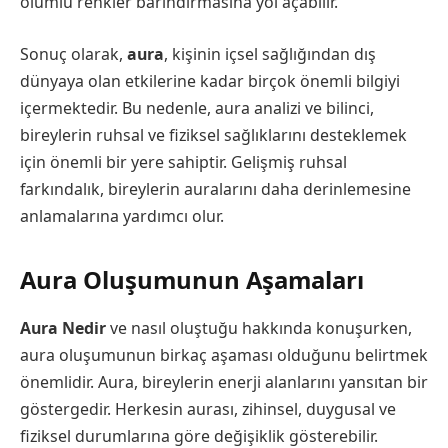
olumlu renkler barındırmasına yol açabilir.
Sonuç olarak,
aura
, kişinin içsel sağlığından dış
dünyaya olan etkilerine kadar birçok önemli bilgiyi
içermektedir. Bu nedenle, aura analizi ve bilinci,
bireylerin ruhsal ve fiziksel sağlıklarını desteklemek
için önemli bir yere sahiptir. Gelişmiş ruhsal
farkındalık, bireylerin auralarını daha derinlemesine
anlamalarına yardımcı olur.
Aura Oluşumunun Aşamaları
Aura Nedir
ve nasıl oluştuğu hakkında konuşurken,
aura oluşumunun birkaç aşaması olduğunu belirtmek
önemlidir. Aura, bireylerin enerji alanlarını yansıtan bir
göstergedir. Herkesin aurası, zihinsel, duygusal ve
fiziksel durumlarına göre değişiklik gösterebilir.