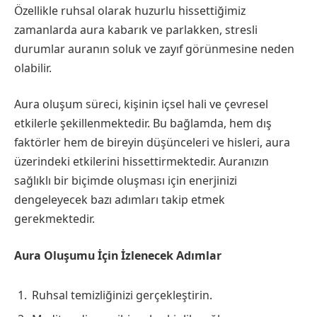
Özellikle ruhsal olarak huzurlu hissettiğimiz
zamanlarda aura kabarık ve parlakken, stresli
durumlar auranın soluk ve zayıf görünmesine neden
olabilir.
Aura oluşum süreci, kişinin içsel hali ve çevresel
etkilerle şekillenmektedir. Bu bağlamda, hem dış
faktörler hem de bireyin düşünceleri ve hisleri, aura
üzerindeki etkilerini hissettirmektedir. Auranızın
sağlıklı bir biçimde oluşması için enerjinizi
dengeleyecek bazı adımları takip etmek
gerekmektedir.
Aura Oluşumu İçin İzlenecek Adımlar
Ruhsal temizliğinizi gerçekleştirin.