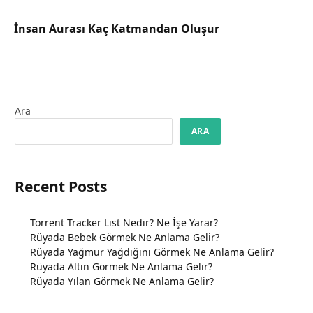
İnsan Aurası Kaç Katmandan Oluşur
Ara
ARA
Recent Posts
Torrent Tracker List Nedir? Ne İşe Yarar?
Rüyada Bebek Görmek Ne Anlama Gelir?
Rüyada Yağmur Yağdığını Görmek Ne Anlama Gelir?
Rüyada Altın Görmek Ne Anlama Gelir?
Rüyada Yılan Görmek Ne Anlama Gelir?