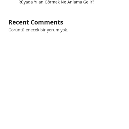
Rüyada Yılan Görmek Ne Anlama Gelir?
Recent Comments
Görüntülenecek bir yorum yok.