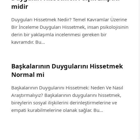
midir
Duyguları Hissetmek Nedir? Temel Kavramlar Üzerine
Bir İnceleme Duyguları Hissetmek, insan psikolojisinin
derin bir yaklaşımla incelenmesi gereken bir
kavramdır. Bu…
Başkalarının Duygularını Hissetmek
Normal mi
Başkalarının Duygularını Hissetmek: Neden Ve Nasıl
Araştırmalıyız? Başkalarının duygularını hissetmek,
bireylerin sosyal ilişkilerini derinleştirmelerine ve
empati kurabilmelerine olanak sağlar. Bu…