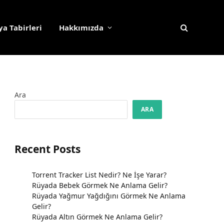
a Tabirleri
Hakkımızda
Ara
ARA
Recent Posts
Torrent Tracker List Nedir? Ne İşe Yarar?
Rüyada Bebek Görmek Ne Anlama Gelir?
Rüyada Yağmur Yağdığını Görmek Ne Anlama
Gelir?
Rüyada Altın Görmek Ne Anlama Gelir?