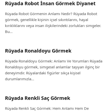
Rüyada Robot İnsan Görmek Diyanet
Rüyada Robot Görmenin Anlamı Nedir? Rüyada Robot
görmek, genellikle kişinin içsel sıkıntılarını, hayal
kırıklıklarını veya insan ilişkilerindeki zorlukları simgeler.
Bu…
Rüyada Ronaldoyu Görmek
Rüyada Ronaldoyu Görmek: Anlamı Ve Yorumları Rüyada
Ronaldoyu görmek, simgesel anlamlar taşıyan ilginç bir
deneyimdir. Rüyalardaki figürler sıkça kişisel
durumlarımızla…
Rüyada Renkli Saç Görmek
Rüyada Renkli Saç Görmek: Hem Anlamı Hem De