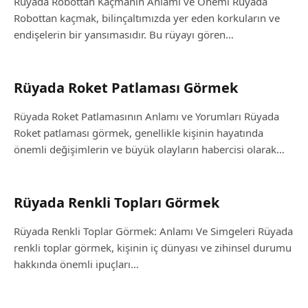
Rüyada Robottan Kaçmanın Anlamı ve Önemi Rüyada
Robottan kaçmak, bilinçaltımızda yer eden korkuların ve
endişelerin bir yansımasıdır. Bu rüyayı gören…
Rüyada Roket Patlaması Görmek
Rüyada Roket Patlamasının Anlamı ve Yorumları Rüyada
Roket patlaması görmek, genellikle kişinin hayatında
önemli değişimlerin ve büyük olayların habercisi olarak…
Rüyada Renkli Topları Görmek
Rüyada Renkli Toplar Görmek: Anlamı Ve Simgeleri Rüyada
renkli toplar görmek, kişinin iç dünyası ve zihinsel durumu
hakkında önemli ipuçları…