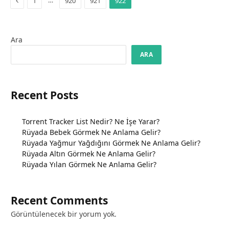
…
1
920
921
922
Ara
ARA
Recent Posts
Torrent Tracker List Nedir? Ne İşe Yarar?
Rüyada Bebek Görmek Ne Anlama Gelir?
Rüyada Yağmur Yağdığını Görmek Ne Anlama Gelir?
Rüyada Altın Görmek Ne Anlama Gelir?
Rüyada Yılan Görmek Ne Anlama Gelir?
Recent Comments
Görüntülenecek bir yorum yok.