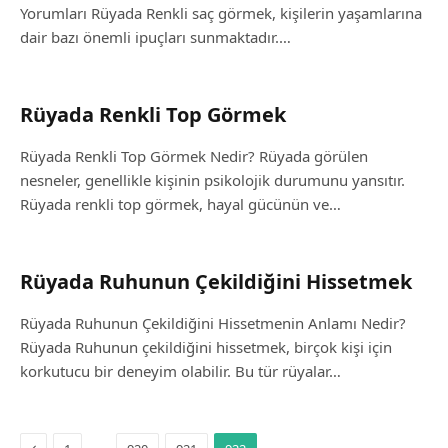
Yorumları Rüyada Renkli saç görmek, kişilerin yaşamlarına
dair bazı önemli ipuçları sunmaktadır.…
Rüyada Renkli Top Görmek
Rüyada Renkli Top Görmek Nedir? Rüyada görülen
nesneler, genellikle kişinin psikolojik durumunu yansıtır.
Rüyada renkli top görmek, hayal gücünün ve…
Rüyada Ruhunun Çekildiğini Hissetmek
Rüyada Ruhunun Çekildiğini Hissetmenin Anlamı Nedir?
Rüyada Ruhunun çekildiğini hissetmek, birçok kişi için
korkutucu bir deneyim olabilir. Bu tür rüyalar…
Previous