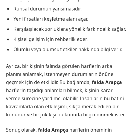
Ruhsal durumun yansımasıdır.
Yeni fırsatları keşfetme alanı açar.
Karşılaşılacak zorluklara yönelik farkındalık sağlar.
Kişisel gelişim için rehberlik eder.
Olumlu veya olumsuz etkiler hakkında bilgi verir.
Ayrıca, bir kişinin falında görülen harflerin arka
planını anlamak, istenmeyen durumların önüne
geçmek için de etkilidir. Bu bağlamda,
falda Arapça
harflerin taşıdığı anlamları bilmek, kişinin karar
verme sürecine yardımcı olabilir. İnsanların bu batıni
kavramlarla olan etkileşimi, sıkça merak edilen bir
konudur ve birçok kişi bu konuda bilgi edinmek ister.
Sonuç olarak,
falda Arapça
harflerin öneminin