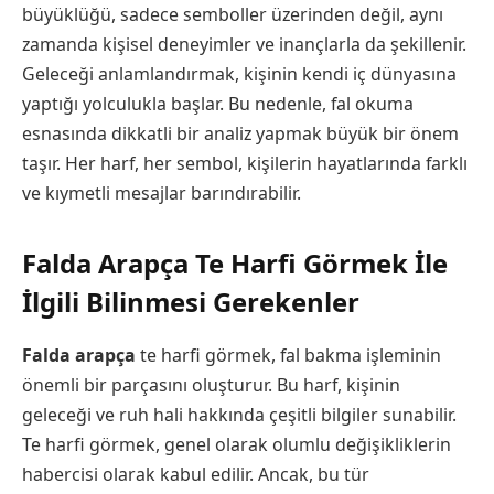
büyüklüğü, sadece semboller üzerinden değil, aynı
zamanda kişisel deneyimler ve inançlarla da şekillenir.
Geleceği anlamlandırmak, kişinin kendi iç dünyasına
yaptığı yolculukla başlar. Bu nedenle, fal okuma
esnasında dikkatli bir analiz yapmak büyük bir önem
taşır. Her harf, her sembol, kişilerin hayatlarında farklı
ve kıymetli mesajlar barındırabilir.
Falda Arapça Te Harfi Görmek İle
İlgili Bilinmesi Gerekenler
Falda arapça
te harfi görmek, fal bakma işleminin
önemli bir parçasını oluşturur. Bu harf, kişinin
geleceği ve ruh hali hakkında çeşitli bilgiler sunabilir.
Te harfi görmek, genel olarak olumlu değişikliklerin
habercisi olarak kabul edilir. Ancak, bu tür