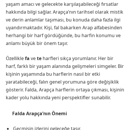
yaşam amacı ve gelecekte karşılaşabileceği fırsatlar
hakkında bilgi sağlar. Arapça’nın tarihsel olarak mistik
ve derin anlamlar taşıması, bu konuda daha fazla ilgi
uyandırmaktadır. Kişi, fal bakarken Arap alfabesinden
herhangi bir harf gördüğünde, bu harfin konumu ve
anlamı büyük bir önem taşır.
Özellikle
fa
ve
te
harfleri sıkça yorumlanır. Her bir
harf, farklı bir yaşam alanında gelişmeleri simgeler. Bir
kişinin yaşamında bu harflerin nasıl bir etki
yaratabileceği, falın genel yorumuna göre değişiklik
gösterir. Falda, Arapça harflerin ortaya çıkması, kişinin
kader yolu hakkında yeni perspektifler sunabilir.
Falda Arapça’nın Önemi
Geçmişin izlerini geleceğe taşır.