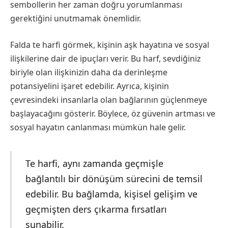
sembollerin her zaman doğru yorumlanması
gerektiğini unutmamak önemlidir.
Falda te harfi görmek, kişinin aşk hayatına ve sosyal
ilişkilerine dair de ipuçları verir. Bu harf, sevdiğiniz
biriyle olan ilişkinizin daha da derinleşme
potansiyelini işaret edebilir. Ayrıca, kişinin
çevresindeki insanlarla olan bağlarının güçlenmeye
başlayacağını gösterir. Böylece, öz güvenin artması ve
sosyal hayatın canlanması mümkün hale gelir.
Te harfi, aynı zamanda geçmişle
bağlantılı bir dönüşüm sürecini de temsil
edebilir. Bu bağlamda, kişisel gelişim ve
geçmişten ders çıkarma fırsatları
sunabilir.