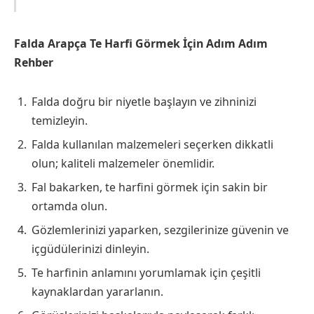
Falda Arapça Te Harfi Görmek İçin Adım Adım
Rehber
Falda doğru bir niyetle başlayın ve zihninizi
temizleyin.
Falda kullanılan malzemeleri seçerken dikkatli
olun; kaliteli malzemeler önemlidir.
Fal bakarken, te harfini görmek için sakin bir
ortamda olun.
Gözlemlerinizi yaparken, sezgilerinize güvenin ve
içgüdülerinizi dinleyin.
Te harfinin anlamını yorumlamak için çeşitli
kaynaklardan yararlanın.