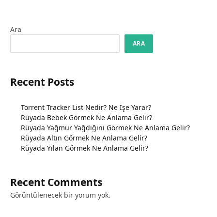
Ara
ARA
Recent Posts
Torrent Tracker List Nedir? Ne İşe Yarar?
Rüyada Bebek Görmek Ne Anlama Gelir?
Rüyada Yağmur Yağdığını Görmek Ne Anlama Gelir?
Rüyada Altın Görmek Ne Anlama Gelir?
Rüyada Yılan Görmek Ne Anlama Gelir?
Recent Comments
Görüntülenecek bir yorum yok.