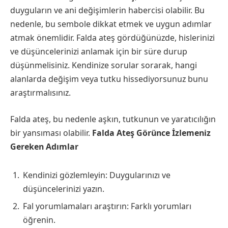
duyguların ve ani değişimlerin habercisi olabilir. Bu
nedenle, bu sembole dikkat etmek ve uygun adımlar
atmak önemlidir. Falda ateş gördüğünüzde, hislerinizi
ve düşüncelerinizi anlamak için bir süre durup
düşünmelisiniz. Kendinize sorular sorarak, hangi
alanlarda değişim veya tutku hissediyorsunuz bunu
araştırmalısınız.
Falda ateş, bu nedenle aşkın, tutkunun ve yaratıcılığın
bir yansıması olabilir.
Falda Ateş Görünce İzlemeniz
Gereken Adımlar
Kendinizi gözlemleyin: Duygularınızı ve
düşüncelerinizi yazın.
Fal yorumlamaları araştırın: Farklı yorumları
öğrenin.