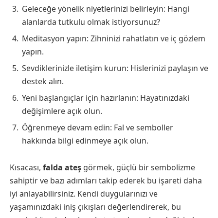
Geleceğe yönelik niyetlerinizi belirleyin: Hangi
alanlarda tutkulu olmak istiyorsunuz?
Meditasyon yapın: Zihninizi rahatlatın ve iç gözlem
yapın.
Sevdiklerinizle iletişim kurun: Hislerinizi paylaşın ve
destek alın.
Yeni başlangıçlar için hazırlanın: Hayatınızdaki
değişimlere açık olun.
Öğrenmeye devam edin: Fal ve semboller
hakkında bilgi edinmeye açık olun.
Kısacası,
falda ateş
görmek, güçlü bir sembolizme
sahiptir ve bazı adımları takip ederek bu işareti daha
iyi anlayabilirsiniz. Kendi duygularınızı ve
yaşamınızdaki iniş çıkışları değerlendirerek, bu