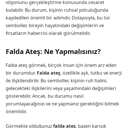
vizyonunu gerçekleştirme konusunda cesaret
bulabilir. Bu durum, kişinin ruhsal yolculuğunda
kaydedilen önemli bir adımdır. Dolayısıyla, bu tür
semboller, bireyin hayatındaki değişimlerin ve
fırsatların habercisi olarak görülmelidir.
Falda Ateş: Ne Yapmalısınız?
Falda ateş görmek, birçok insan için önem arz eden
bir durumdur.
Falda ateş
, özellikle aşk, tutku ve enerji
ile ilişkilendirilir. Bu semboller, kişinin ruh halini,
gelecekteki ilişkilerini veya yaşamındaki değişimleri
gösterebilir. Ancak, bu durumu nasıl
yorumlayacağınızı ve ne yapmanız gerektiğini bilmek
önemlidir.
Görmekte olduğunuz
falda ateş
, bazen karışık