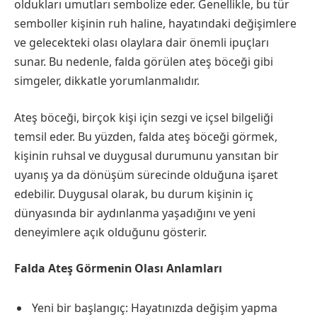
oldukları umutları sembolize eder. Genellikle, bu tür
semboller kişinin ruh haline, hayatındaki değişimlere
ve gelecekteki olası olaylara dair önemli ipuçları
sunar. Bu nedenle, falda görülen ateş böceği gibi
simgeler, dikkatle yorumlanmalıdır.
Ateş böceği, birçok kişi için sezgi ve içsel bilgeliği
temsil eder. Bu yüzden, falda ateş böceği görmek,
kişinin ruhsal ve duygusal durumunu yansıtan bir
uyanış ya da dönüşüm sürecinde olduğuna işaret
edebilir. Duygusal olarak, bu durum kişinin iç
dünyasında bir aydınlanma yaşadığını ve yeni
deneyimlere açık olduğunu gösterir.
Falda Ateş Görmenin Olası Anlamları
Yeni bir başlangıç: Hayatınızda değişim yapma