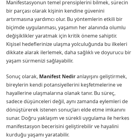
Manifestasyonun temel prensiplerini bilmek, sürecin
bir parçası olarak kişinin kendine güvenini
artırmasına yardımcı olur. Bu yöntemlerin etkili bir
biçimde uygulanması, yaşamın her alanında olumlu
değişiklikler yaratmak için kritik öneme sahiptir.
Kişisel hedeflerinize ulaşma yolculuğunda bu ilkeleri
dikkate alarak ilerlemek, daha sağlıklı ve doyurucu bir
yaşam sürmenizi sağlayabilir.
Sonuç olarak,
Manifest Nedir
anlayışını geliştirmek,
bireylerin kendi potansiyellerini keşfetmelerine ve
hayallerine ulaşmalarına olanak tanır. Bu süreç,
sadece düşünceleri değil, aynı zamanda eylemleri de
dönüştürerek istenen sonuçları elde etme imkanını
sunar. Doğru yaklaşım ve sürekli uygulama ile herkes
manifestasyon becerisini geliştirebilir ve hayalini
kurduğu yaşamı yaratabilir.