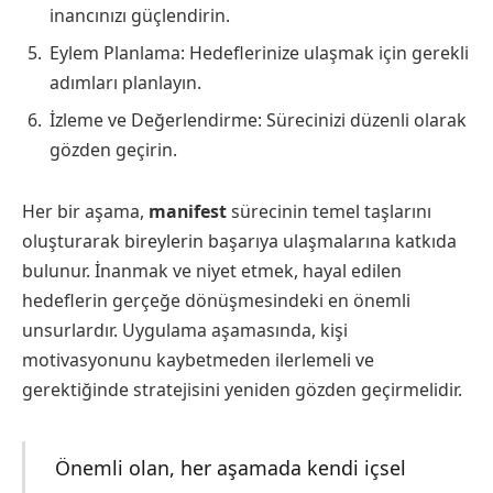
inancınızı güçlendirin.
Eylem Planlama: Hedeflerinize ulaşmak için gerekli
adımları planlayın.
İzleme ve Değerlendirme: Sürecinizi düzenli olarak
gözden geçirin.
Her bir aşama,
manifest
sürecinin temel taşlarını
oluşturarak bireylerin başarıya ulaşmalarına katkıda
bulunur. İnanmak ve niyet etmek, hayal edilen
hedeflerin gerçeğe dönüşmesindeki en önemli
unsurlardır. Uygulama aşamasında, kişi
motivasyonunu kaybetmeden ilerlemeli ve
gerektiğinde stratejisini yeniden gözden geçirmelidir.
Önemli olan, her aşamada kendi içsel