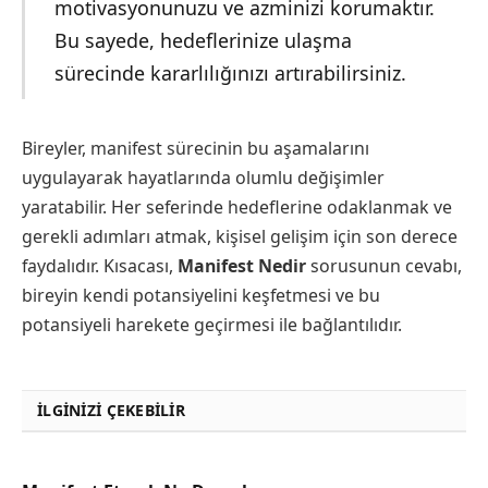
motivasyonunuzu ve azminizi korumaktır.
Bu sayede, hedeflerinize ulaşma
sürecinde kararlılığınızı artırabilirsiniz.
Bireyler, manifest sürecinin bu aşamalarını
uygulayarak hayatlarında olumlu değişimler
yaratabilir. Her seferinde hedeflerine odaklanmak ve
gerekli adımları atmak, kişisel gelişim için son derece
faydalıdır. Kısacası,
Manifest Nedir
sorusunun cevabı,
bireyin kendi potansiyelini keşfetmesi ve bu
potansiyeli harekete geçirmesi ile bağlantılıdır.
İLGINIZI ÇEKEBILIR