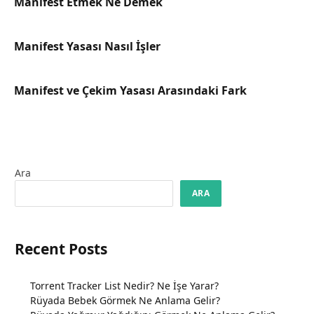
Manifest Etmek Ne Demek
Manifest Yasası Nasıl İşler
Manifest ve Çekim Yasası Arasındaki Fark
Ara
ARA
Recent Posts
Torrent Tracker List Nedir? Ne İşe Yarar?
Rüyada Bebek Görmek Ne Anlama Gelir?