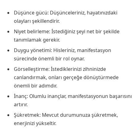
Düşünce gücü: Düşünceleriniz, hayatınızdaki
olayları şekillendirir.
Niyet belirleme: İstediğiniz şeyi net bir şekilde
tanımlamak gerekir.
Duygu yönetimi: Hisleriniz, manifestasyon
sürecinde önemli bir rol oynar.
Görselleştirme: İstediklerinizi zihninizde
canlandırmak, onları gerçeğe dönüştürmede
önemli bir adımdır.
İnanç: Olumlu inançlar, manifestasyonun başarısını
artırır.
Şükretmek: Mevcut durumunuza şükretmek,
enerjinizi yükseltir.