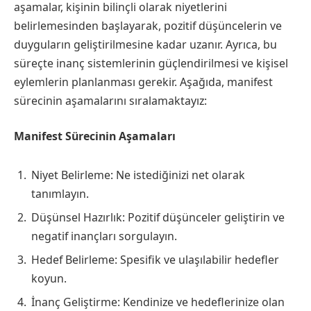
aşamalar, kişinin bilinçli olarak niyetlerini
belirlemesinden başlayarak, pozitif düşüncelerin ve
duyguların geliştirilmesine kadar uzanır. Ayrıca, bu
süreçte inanç sistemlerinin güçlendirilmesi ve kişisel
eylemlerin planlanması gerekir. Aşağıda, manifest
sürecinin aşamalarını sıralamaktayız:
Manifest Sürecinin Aşamaları
Niyet Belirleme: Ne istediğinizi net olarak
tanımlayın.
Düşünsel Hazırlık: Pozitif düşünceler geliştirin ve
negatif inançları sorgulayın.
Hedef Belirleme: Spesifik ve ulaşılabilir hedefler
koyun.
İnanç Geliştirme: Kendinize ve hedeflerinize olan