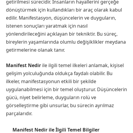
getirilmesi sürecidir. İnsanların hayallerini gerçeğe
dönüştürmek için kullandıkları bir araç olarak kabul
edilir. Manifestasyon, düşüncelerin ve duyguların,
istenen sonuçları yaratmak için nasıl
yönlendirileceğini açıklayan bir tekniktir. Bu süreç,
bireylerin yaşamlarında olumlu değişiklikler meydana
getirmelerine olanak tanır.
Manifest Nedir
ile ilgili temel ilkeleri anlamak, kişisel
gelişim yolculuğunda oldukça faydalı olabilir. Bu
ilkeler, manifestasyonun etkili bir şekilde
uygulanabilmesi için bir temel oluşturur. Düşüncelerin
gücü, niyet belirleme, duyguların rolü ve
görselleştirme gibi unsurlar, bu sürecin ayrılmaz
parçalarıdır.
Manifest Nedir ile İlgili Temel Bilgiler