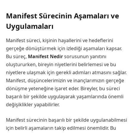
Manifest Sürecinin Aşamaları ve
Uygulamaları
Manifest süreci, kişinin hayallerini ve hedeflerini
gerçeğe dönüştürmek için izlediği aşamaları kapsar.
Bu süreç,
Manifest Nedir
sorusunun yanıtını
oluştururken, bireyin niyetlerini belirlemesi ve bu
niyetlere ulaşmak için gerekli adımları atmasını sağlar.
Manifest, düşüncelerimizin ve inançlarımızın gerçeğe
dönüşme yeteneğine işaret eder. Bireyler, bu süreci
başarılı bir şekilde uygulayarak yaşamlarında önemli
değişiklikler yapabilirler.
Manifest sürecinin başarılı bir şekilde uygulanabilmesi
için belirli aşamaların takip edilmesi önemlidir. Bu