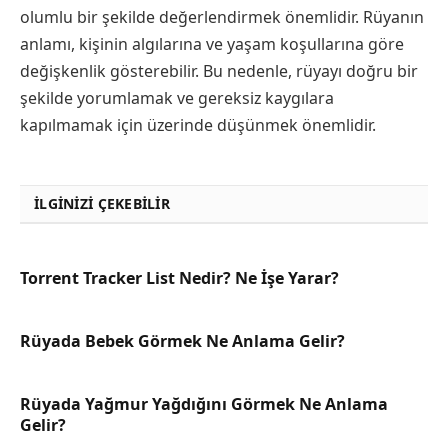
olumlu bir şekilde değerlendirmek önemlidir. Rüyanın
anlamı, kişinin algılarına ve yaşam koşullarına göre
değişkenlik gösterebilir. Bu nedenle, rüyayı doğru bir
şekilde yorumlamak ve gereksiz kaygılara
kapılmamak için üzerinde düşünmek önemlidir.
İLGINIZI ÇEKEBILIR
Torrent Tracker List Nedir? Ne İşe Yarar?
Rüyada Bebek Görmek Ne Anlama Gelir?
Rüyada Yağmur Yağdığını Görmek Ne Anlama
Gelir?