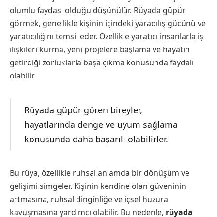
olumlu faydası olduğu düşünülür. Rüyada güpür
görmek, genellikle kişinin içindeki yaradılış gücünü ve
yaratıcılığını temsil eder. Özellikle yaratıcı insanlarla iş
ilişkileri kurma, yeni projelere başlama ve hayatın
getirdiği zorluklarla başa çıkma konusunda faydalı
olabilir.
Rüyada güpür gören bireyler,
hayatlarında denge ve uyum sağlama
konusunda daha başarılı olabilirler.
Bu rüya, özellikle ruhsal anlamda bir dönüşüm ve
gelişimi simgeler. Kişinin kendine olan güveninin
artmasına, ruhsal dinginliğe ve içsel huzura
kavuşmasına yardımcı olabilir. Bu nedenle,
rüyada