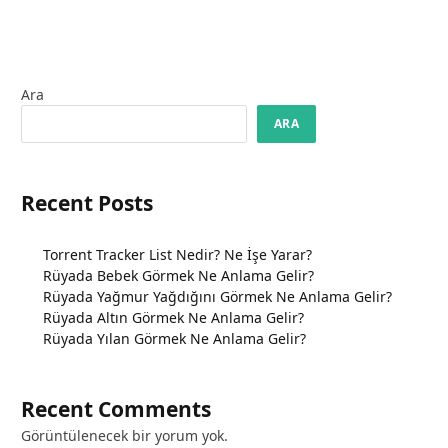
Ara
ARA
Recent Posts
Torrent Tracker List Nedir? Ne İşe Yarar?
Rüyada Bebek Görmek Ne Anlama Gelir?
Rüyada Yağmur Yağdığını Görmek Ne Anlama Gelir?
Rüyada Altın Görmek Ne Anlama Gelir?
Rüyada Yılan Görmek Ne Anlama Gelir?
Recent Comments
Görüntülenecek bir yorum yok.