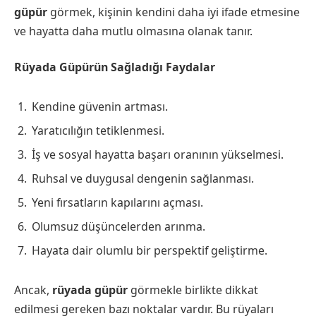
güpür
görmek, kişinin kendini daha iyi ifade etmesine
ve hayatta daha mutlu olmasına olanak tanır.
Rüyada Güpürün Sağladığı Faydalar
Kendine güvenin artması.
Yaratıcılığın tetiklenmesi.
İş ve sosyal hayatta başarı oranının yükselmesi.
Ruhsal ve duygusal dengenin sağlanması.
Yeni fırsatların kapılarını açması.
Olumsuz düşüncelerden arınma.
Hayata dair olumlu bir perspektif geliştirme.
Ancak,
rüyada güpür
görmekle birlikte dikkat
edilmesi gereken bazı noktalar vardır. Bu rüyaları