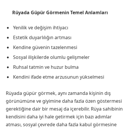
Rüyada Güpür Görmenin Temel Anlamları
Yenilik ve değişim ihtiyacı
Estetik duyarlılığın artması
Kendine güvenin tazelenmesi
Sosyal ilişkilerde olumlu gelişmeler
Ruhsal tatmin ve huzur bulma
Kendini ifade etme arzusunun yükselmesi
Rüyada güpür görmek, aynı zamanda kişinin dış
görünümüne ve giyimine daha fazla özen göstermesi
gerektiğine dair bir mesaj da içerebilir. Rüya sahibinin
kendisini daha iyi hale getirmek için bazı adımlar
atması, sosyal çevrede daha fazla kabul görmesine