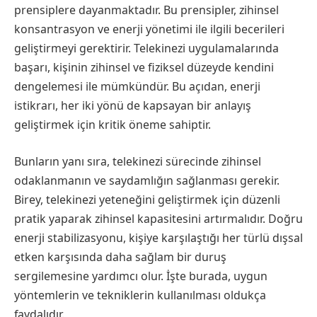
prensiplere dayanmaktadır. Bu prensipler, zihinsel
konsantrasyon ve enerji yönetimi ile ilgili becerileri
geliştirmeyi gerektirir. Telekinezi uygulamalarında
başarı, kişinin zihinsel ve fiziksel düzeyde kendini
dengelemesi ile mümkündür. Bu açıdan, enerji
istikrarı, her iki yönü de kapsayan bir anlayış
geliştirmek için kritik öneme sahiptir.
Bunların yanı sıra, telekinezi sürecinde zihinsel
odaklanmanın ve saydamlığın sağlanması gerekir.
Birey, telekinezi yeteneğini geliştirmek için düzenli
pratik yaparak zihinsel kapasitesini artırmalıdır. Doğru
enerji stabilizasyonu, kişiye karşılaştığı her türlü dışsal
etken karşısında daha sağlam bir duruş
sergilemesine yardımcı olur. İşte burada, uygun
yöntemlerin ve tekniklerin kullanılması oldukça
faydalıdır.