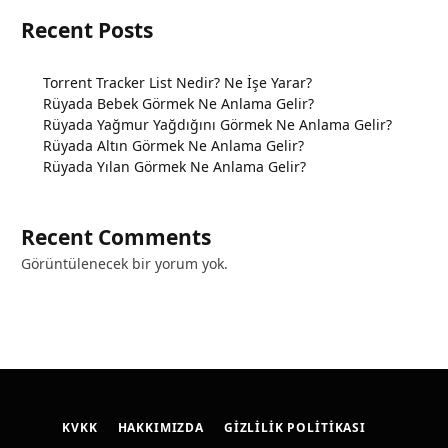
Recent Posts
Torrent Tracker List Nedir? Ne İşe Yarar?
Rüyada Bebek Görmek Ne Anlama Gelir?
Rüyada Yağmur Yağdığını Görmek Ne Anlama Gelir?
Rüyada Altın Görmek Ne Anlama Gelir?
Rüyada Yılan Görmek Ne Anlama Gelir?
Recent Comments
Görüntülenecek bir yorum yok.
KVKK
HAKKIMIZDA
GIZLILIK POLITIKASI