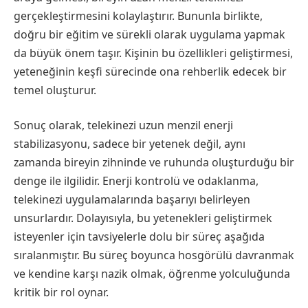
gerçekleştirmesini kolaylaştırır. Bununla birlikte,
doğru bir eğitim ve sürekli olarak uygulama yapmak
da büyük önem taşır. Kişinin bu özellikleri geliştirmesi,
yeteneğinin keşfi sürecinde ona rehberlik edecek bir
temel oluşturur.
Sonuç olarak, telekinezi uzun menzil enerji
stabilizasyonu, sadece bir yetenek değil, aynı
zamanda bireyin zihninde ve ruhunda oluşturduğu bir
denge ile ilgilidir. Enerji kontrolü ve odaklanma,
telekinezi uygulamalarında başarıyı belirleyen
unsurlardır. Dolayısıyla, bu yetenekleri geliştirmek
isteyenler için tavsiyelerle dolu bir süreç aşağıda
sıralanmıştır. Bu süreç boyunca hosgörülü davranmak
ve kendine karşı nazik olmak, öğrenme yolculuğunda
kritik bir rol oynar.