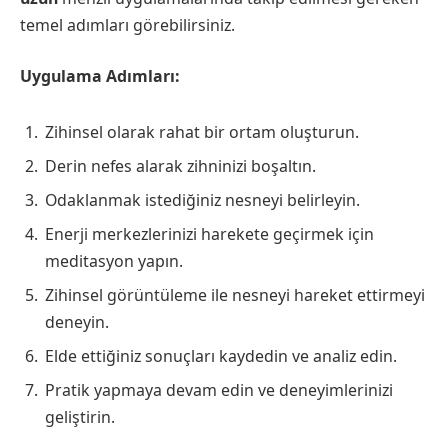
temel adımları görebilirsiniz.
Uygulama Adımları:
Zihinsel olarak rahat bir ortam oluşturun.
Derin nefes alarak zihninizi boşaltın.
Odaklanmak istediğiniz nesneyi belirleyin.
Enerji merkezlerinizi harekete geçirmek için
meditasyon yapın.
Zihinsel görüntüleme ile nesneyi hareket ettirmeyi
deneyin.
Elde ettiğiniz sonuçları kaydedin ve analiz edin.
Pratik yapmaya devam edin ve deneyimlerinizi
geliştirin.