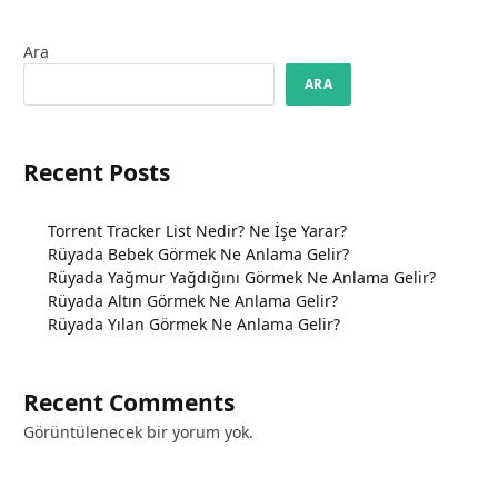
Ara
ARA
Recent Posts
Torrent Tracker List Nedir? Ne İşe Yarar?
Rüyada Bebek Görmek Ne Anlama Gelir?
Rüyada Yağmur Yağdığını Görmek Ne Anlama Gelir?
Rüyada Altın Görmek Ne Anlama Gelir?
Rüyada Yılan Görmek Ne Anlama Gelir?
Recent Comments
Görüntülenecek bir yorum yok.