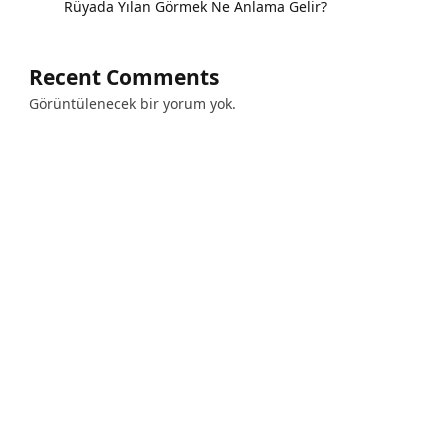
Rüyada Yılan Görmek Ne Anlama Gelir?
Recent Comments
Görüntülenecek bir yorum yok.