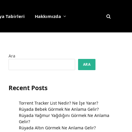
a Tabirleri
Hakkımızda
Ara
ARA
Recent Posts
Torrent Tracker List Nedir? Ne İşe Yarar?
Rüyada Bebek Görmek Ne Anlama Gelir?
Rüyada Yağmur Yağdığını Görmek Ne Anlama
Gelir?
Rüyada Altın Görmek Ne Anlama Gelir?