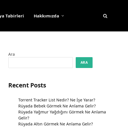
a Tabirleri
Hakkımızda
Ara
ARA
Recent Posts
Torrent Tracker List Nedir? Ne İşe Yarar?
Rüyada Bebek Görmek Ne Anlama Gelir?
Rüyada Yağmur Yağdığını Görmek Ne Anlama
Gelir?
Rüyada Altın Görmek Ne Anlama Gelir?