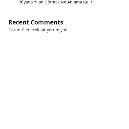
Rüyada Yılan Görmek Ne Anlama Gelir?
Recent Comments
Görüntülenecek bir yorum yok.