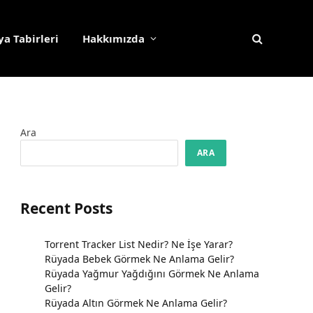
a Tabirleri
Hakkımızda
Ara
ARA
Recent Posts
Torrent Tracker List Nedir? Ne İşe Yarar?
Rüyada Bebek Görmek Ne Anlama Gelir?
Rüyada Yağmur Yağdığını Görmek Ne Anlama
Gelir?
Rüyada Altın Görmek Ne Anlama Gelir?