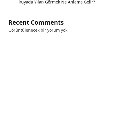
Rüyada Yılan Görmek Ne Anlama Gelir?
Recent Comments
Görüntülenecek bir yorum yok.