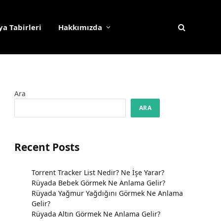
a Tabirleri
Hakkımızda
Ara
ARA
Recent Posts
Torrent Tracker List Nedir? Ne İşe Yarar?
Rüyada Bebek Görmek Ne Anlama Gelir?
Rüyada Yağmur Yağdığını Görmek Ne Anlama
Gelir?
Rüyada Altın Görmek Ne Anlama Gelir?