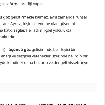
çsel görme pratiği yapın.
ü göz
geliştirmekle kalmaz, aynı zamanda ruhsal
aratır. Ayrıca, kişinin kendine olan güvenini
a katkı sağlar. Her adım, içsel yolculukta
maktadır.
iliği,
üçüncü göz
gelişiminde belirleyici bir
enerji ve sezgisel yetenekler üzerinde belirgin bir
zeyde kendinizi daha huzurlu ve dengeli hissetmeye