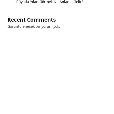
Rüyada Yılan Görmek Ne Anlama Gelir?
Recent Comments
Görüntülenecek bir yorum yok.