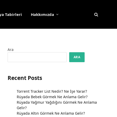
a Tabirleri
Hakkımızda
Ara
ARA
Recent Posts
Torrent Tracker List Nedir? Ne İşe Yarar?
Rüyada Bebek Görmek Ne Anlama Gelir?
Rüyada Yağmur Yağdığını Görmek Ne Anlama
Gelir?
Rüyada Altın Görmek Ne Anlama Gelir?