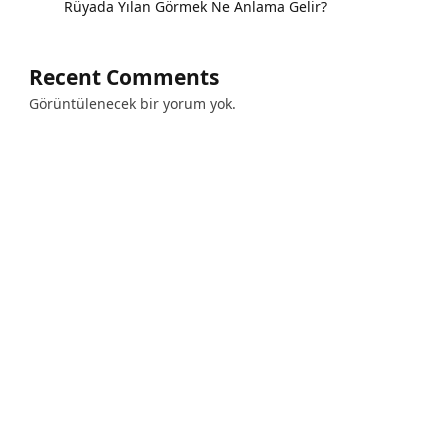
Rüyada Yılan Görmek Ne Anlama Gelir?
Recent Comments
Görüntülenecek bir yorum yok.